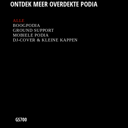
ONTDEK MEER OVERDEKTE PODIA
ALLE
BOOGPODIA
GROUND SUPPORT
MOBIELE PODIA
DJ-COVER & KLEINE KAPPEN
GS700