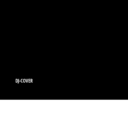
DJ-COVER