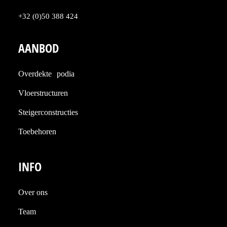
+32 (0)50 388 424
AANBOD
Overdekte podia
Vloerstructuren
Steigerconstructies
Toebehoren
INFO
Over ons
Team