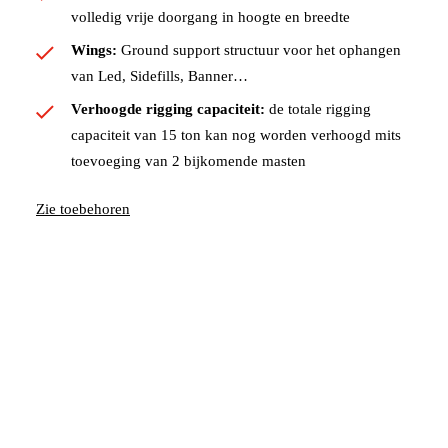
volledig vrije doorgang in hoogte en breedte
Wings:
Ground support structuur voor het ophangen
van Led, Sidefills, Banner…
Verhoogde rigging capaciteit:
de totale rigging
capaciteit van 15 ton kan nog worden verhoogd mits
toevoeging van 2 bijkomende masten
Zie toebehoren