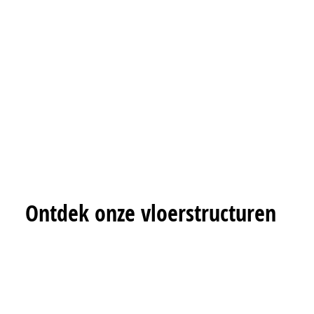
Ontdek onze vloerstructuren