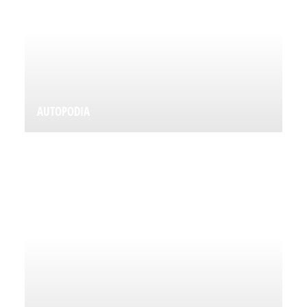
AUTOPODIA