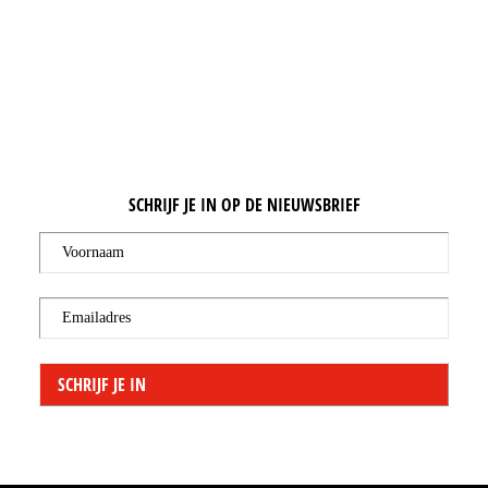
SCHRIJF JE IN OP DE NIEUWSBRIEF
Voornaam
Emailadres