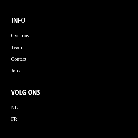
INFO
Over ons
Team
Contact
Jobs
VOLG ONS
NL
FR