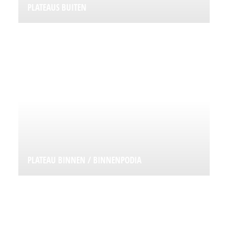
PLATEAUS BUITEN
PLATEAU BINNEN / BINNENPODIA