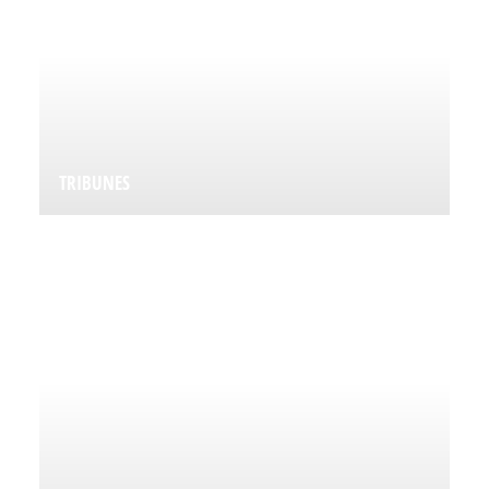
TRIBUNES