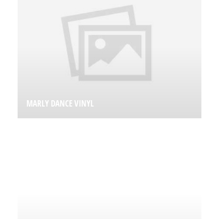
MARLY DANCE VINYL