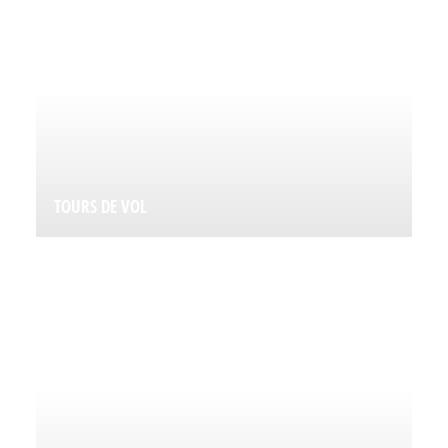
TOURS DE VOL