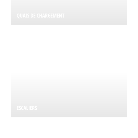
QUAIS DE CHARGEMENT
ESCALIERS