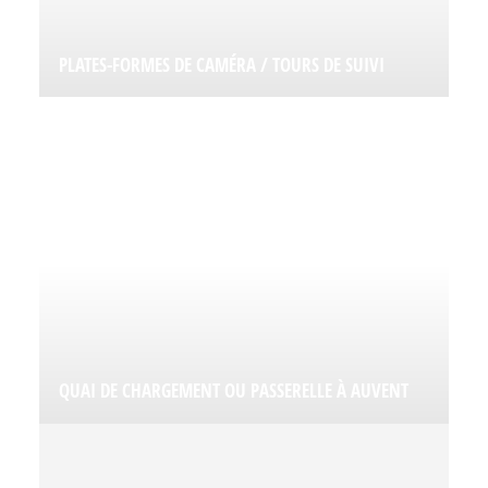
PLATES-FORMES DE CAMÉRA / TOURS DE SUIVI
QUAI DE CHARGEMENT OU PASSERELLE À AUVENT