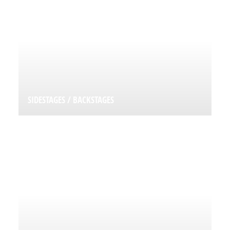
SIDESTAGES / BACKSTAGES