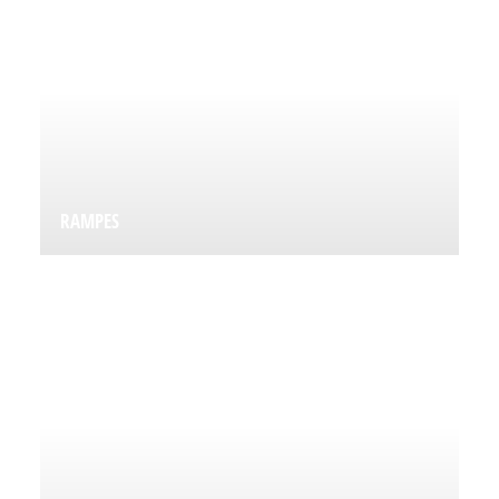
RAMPES