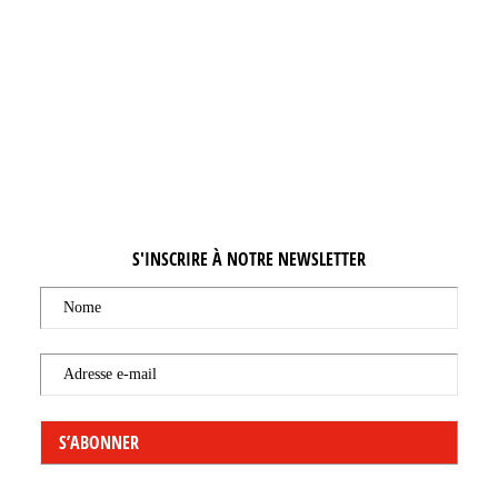
+32 (0)50 388 424
S'INSCRIRE À NOTRE NEWSLETTER
Nome
Adresse e-mail