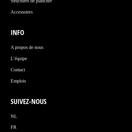
Structures de plancher
Accessoires
INFO
A propos de nous
L’équipe
Contact
Emplois
SUIVEZ-NOUS
NL
FR