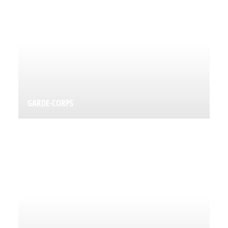
GARDE-CORPS