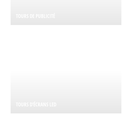
TOURS DE PUBLICITÉ
TOURS D’ÉCRANS LED