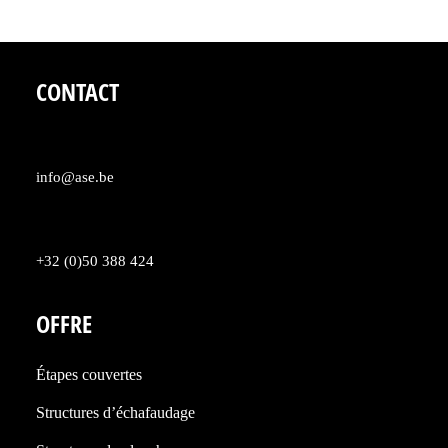
CONTACT
info@ase.be
+32 (0)50 388 424
OFFRE
Étapes couvertes
Structures d’échafaudage