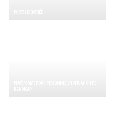
PORTES D’ENTRÉE
PLATEFORME POUR PERSONNES EN SITUATION DE
HANDICAP