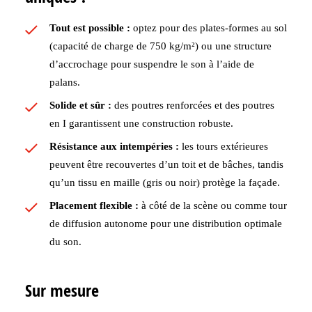
Tout est possible :
optez pour des plates-formes au sol
(capacité de charge de 750 kg/m²) ou une structure
d’accrochage pour suspendre le son à l’aide de
palans.
Solide et sûr :
des poutres renforcées et des poutres
en I garantissent une construction robuste.
Résistance aux intempéries :
les tours extérieures
peuvent être recouvertes d’un toit et de bâches, tandis
qu’un tissu en maille (gris ou noir) protège la façade.
Placement flexible :
à côté de la scène ou comme tour
de diffusion autonome pour une distribution optimale
du son.
Sur mesure