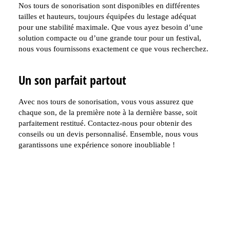
Nos tours de sonorisation sont disponibles en différentes
tailles et hauteurs, toujours équipées du lestage adéquat
pour une stabilité maximale. Que vous ayez besoin d’une
solution compacte ou d’une grande tour pour un festival,
nous vous fournissons exactement ce que vous recherchez.
Un son parfait partout
Avec nos tours de sonorisation, vous vous assurez que
chaque son, de la première note à la dernière basse, soit
parfaitement restitué. Contactez-nous pour obtenir des
conseils ou un devis personnalisé. Ensemble, nous vous
garantissons une expérience sonore inoubliable !