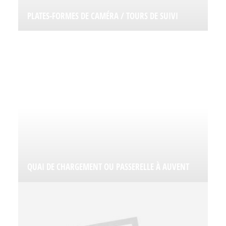
PLATES-FORMES DE CAMÉRA / TOURS DE SUIVI
QUAI DE CHARGEMENT OU PASSERELLE À AUVENT