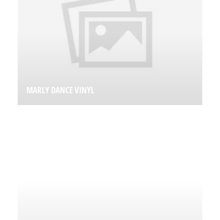
MARLY DANCE VINYL