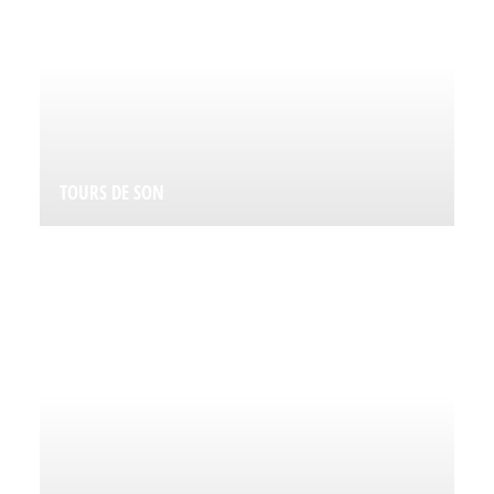
TOURS DE SON