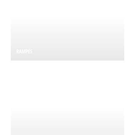
RAMPES