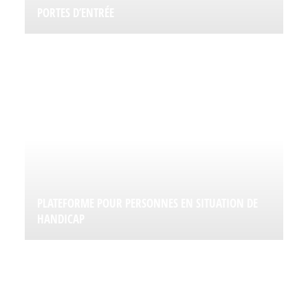
PORTES D’ENTRÉE
PLATEFORME POUR PERSONNES EN SITUATION DE
HANDICAP