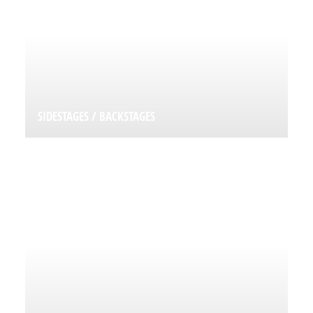
SIDESTAGES / BACKSTAGES