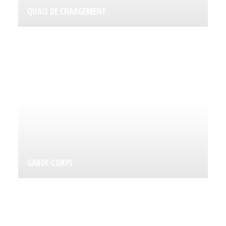
QUAIS DE CHARGEMENT
GARDE-CORPS