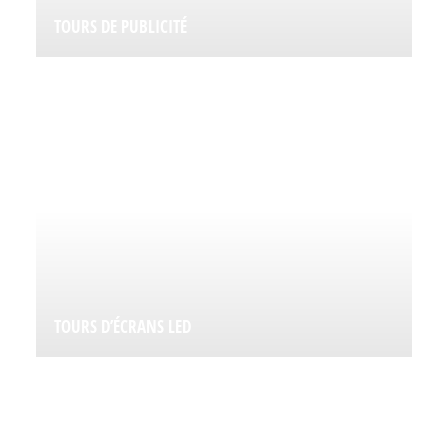
TOURS DE PUBLICITÉ
TOURS D’ÉCRANS LED