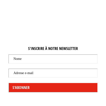
S'INSCRIRE À NOTRE NEWSLETTER
Nome
Adresse e-mail