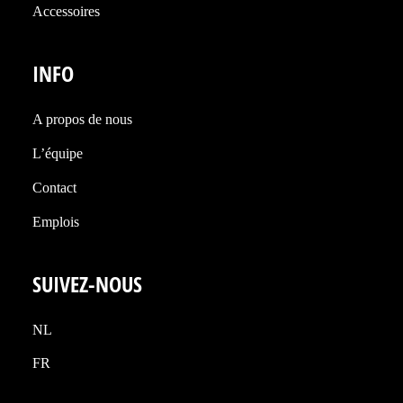
Accessoires
INFO
A propos de nous
L’équipe
Contact
Emplois
SUIVEZ-NOUS
NL
FR