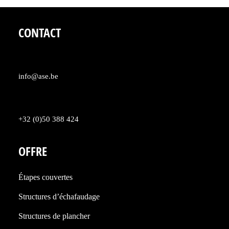
CONTACT
info@ase.be
+32 (0)50 388 424
OFFRE
Étapes couvertes
Structures d’échafaudage
Structures de plancher