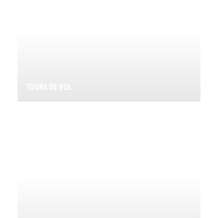
TOURS DE VOL