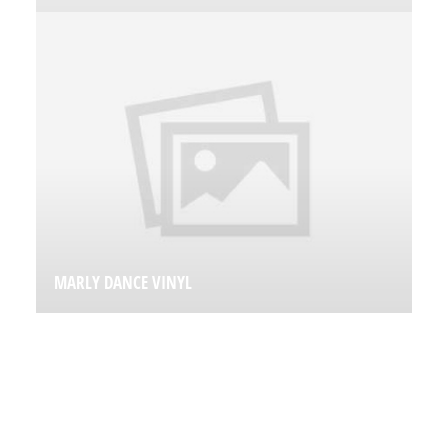
MARLY DANCE VINYL