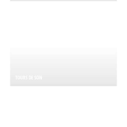
TOURS DE SON