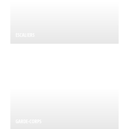
ESCALIERS
GARDE-CORPS