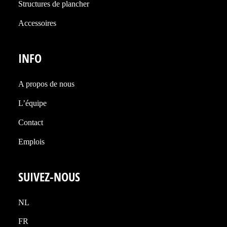
Structures de plancher
Accessoires
INFO
A propos de nous
L’équipe
Contact
Emplois
SUIVEZ-NOUS
NL
FR