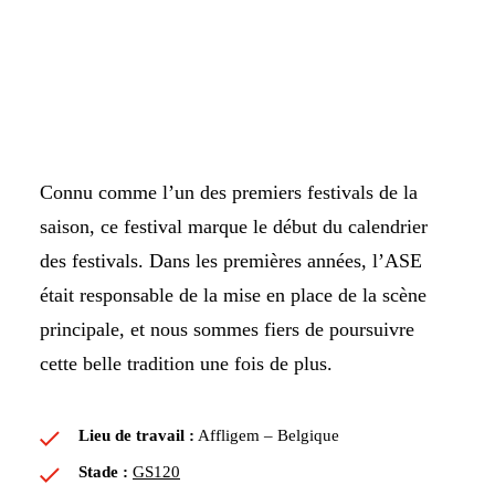
Connu comme l’un des premiers festivals de la
saison, ce festival marque le début du calendrier
des festivals. Dans les premières années, l’ASE
était responsable de la mise en place de la scène
principale, et nous sommes fiers de poursuivre
cette belle tradition une fois de plus.
Lieu de travail :
Affligem – Belgique
Stade :
GS120