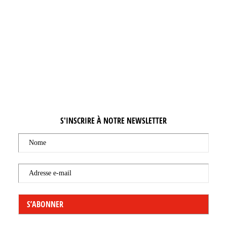
BIERFEESTEN
S'INSCRIRE À NOTRE NEWSLETTER
Nome
Adresse e-mail