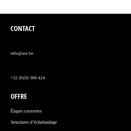
CONTACT
info@ase.be
+32 (0)50 388 424
OFFRE
Étapes couvertes
Structures d’échafaudage