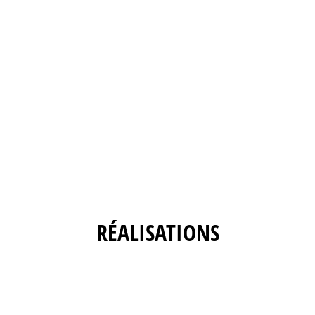
RÉALISATIONS