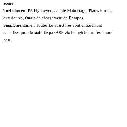
scène.
Toebehoren:
PA
Fly Towers
aan de Main stage,
Plates formes
exterieures
,
Quais de chargement
en
Rampes
.
Supplémentaire :
Toutes les structures sont entièrement
calculées pour la stabilité par ASE via le logiciel professionnel
Scia.