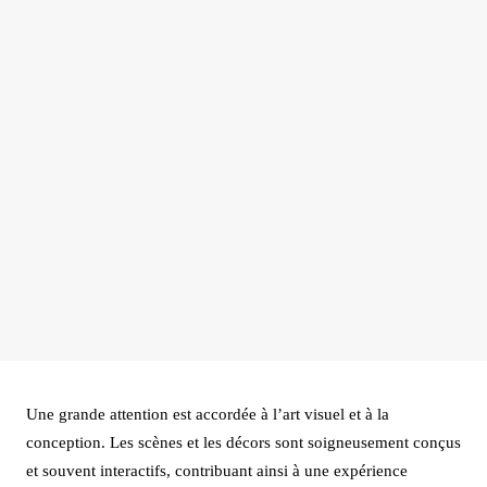
Une grande attention est accordée à l’art visuel et à la
conception. Les scènes et les décors sont soigneusement conçus
et souvent interactifs, contribuant ainsi à une expérience