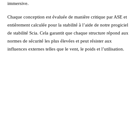
immersive.
Chaque conception est évaluée de manière critique par ASE et
entièrement calculée pour la stabilité à l’aide de notre progiciel
de stabilité Scia. Cela garantit que chaque structure répond aux
normes de sécurité les plus élevées et peut résister aux
influences externes telles que le vent, le poids et l’utilisation.