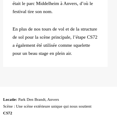
était le parc Middelheim à Anvers, d’où le
festival tire son nom.
En plus de nos tours de vol et de la structure
de sol pour la scène principale, l’étape CS72
a également été utilisée comme squelette
pour un beau stage en plein air.
Locatie:
Park Den Brandt, Anvers
Scène : Une scène extérieure unique qui nous soutient
CS72