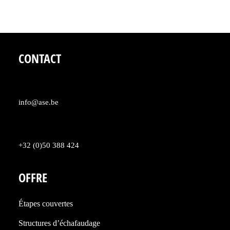
CONTACT
info@ase.be
+32 (0)50 388 424
OFFRE
Étapes couvertes
Structures d’échafaudage