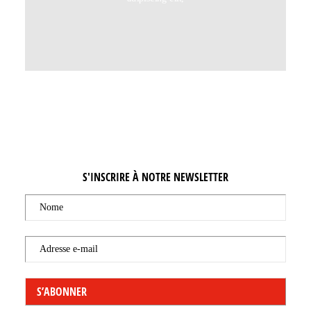
S'INSCRIRE À NOTRE NEWSLETTER
Nome
Adresse e-mail