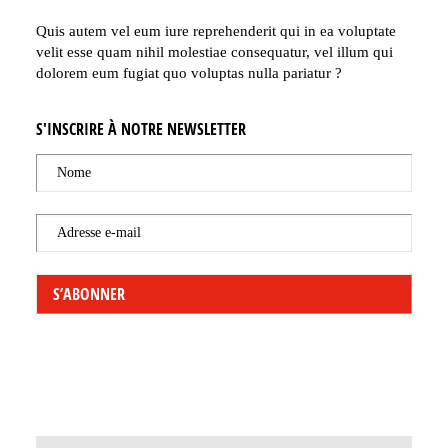
Quis autem vel eum iure reprehenderit qui in ea voluptate
velit esse quam nihil molestiae consequatur, vel illum qui
dolorem eum fugiat quo voluptas nulla pariatur ?
S'INSCRIRE À NOTRE NEWSLETTER
Nome
Adresse e-mail