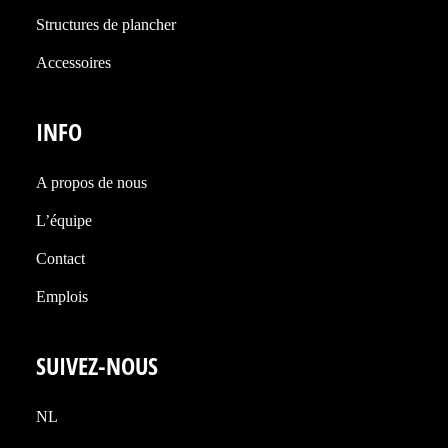
Structures de plancher
Accessoires
INFO
A propos de nous
L’équipe
Contact
Emplois
SUIVEZ-NOUS
NL