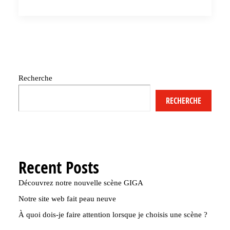
Recherche
RECHERCHE
Recent Posts
Découvrez notre nouvelle scène GIGA
Notre site web fait peau neuve
À quoi dois-je faire attention lorsque je choisis une scène ?