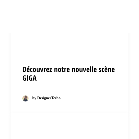
Découvrez notre nouvelle scène
GIGA
by DesignerTeebo