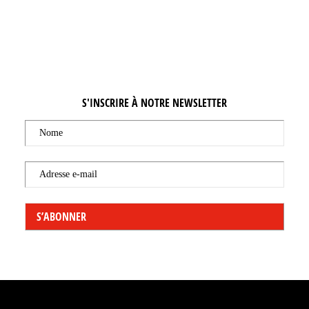
S'INSCRIRE À NOTRE NEWSLETTER
Nome
Adresse e-mail