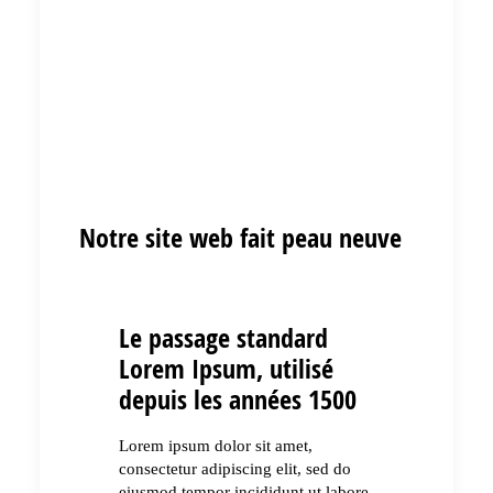
Notre site web fait peau neuve
Le passage standard
Lorem Ipsum, utilisé
depuis les années 1500
Lorem ipsum dolor sit amet,
consectetur adipiscing elit, sed do
eiusmod tempor incididunt ut labore