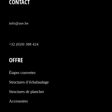
CONTACT
info@ase.be
+32 (0)50 388 424
OFFRE
Étapes couvertes
Structures d’échafaudage
Structures de plancher
Accessoires