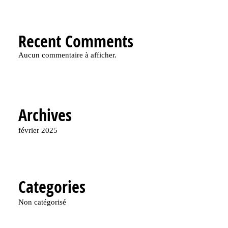
Recent Comments
Aucun commentaire à afficher.
Archives
février 2025
Categories
Non catégorisé