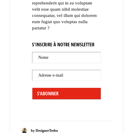
reprehenderit qui in ea voluptate
velit esse quam nihil molestiae
consequatur, vel illum qui dolorem
eum fugiat quo voluptas nulla
pariatur ?
S'INSCRIRE À NOTRE NEWSLETTER
Nome
Adresse e-mail
by DesignerTeebo