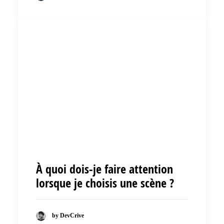
À quoi dois-je faire attention
lorsque je choisis une scène ?
by DevCrive