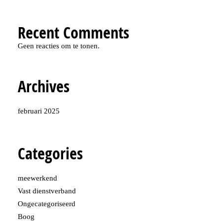
Recent Comments
Geen reacties om te tonen.
Archives
februari 2025
Categories
meewerkend
Vast dienstverband
Ongecategoriseerd
Boog