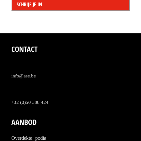
CONTACT
info@ase.be
+32 (0)50 388 424
AANBOD
Overdekte podia