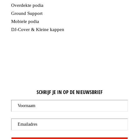
Overdekte podia
Ground Support
Mobiele podia
DJ-Cover & Kleine kappen
SCHRIJF JE IN OP DE NIEUWSBRIEF
Voornaam
Emailadres