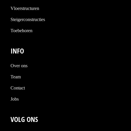
Vloerstructuren
Steigerconstructies
Toebehoren
INFO
Over ons
Team
Contact
Jobs
VOLG ONS