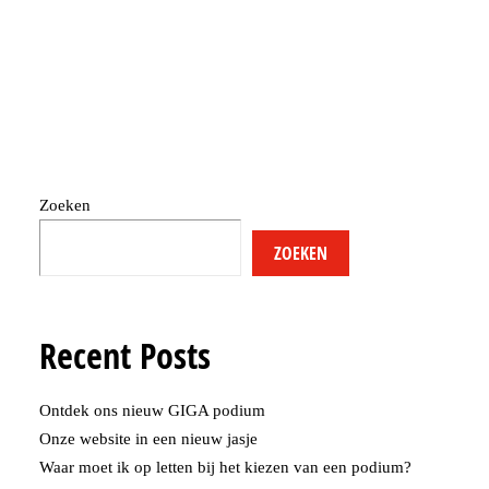
searching can help.
Zoeken
ZOEKEN
Recent Posts
Ontdek ons nieuw GIGA podium
Onze website in een nieuw jasje
Waar moet ik op letten bij het kiezen van een podium?