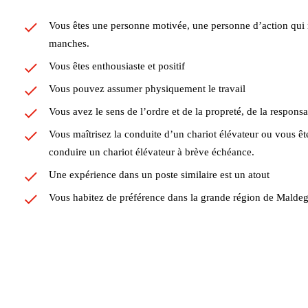
Vous êtes une personne motivée, une personne d’action qui n
manches.
Vous êtes enthousiaste et positif
Vous pouvez assumer physiquement le travail
Vous avez le sens de l’ordre et de la propreté, de la responsab
Vous maîtrisez la conduite d’un chariot élévateur ou vous ê
conduire un chariot élévateur à brève échéance.
Une expérience dans un poste similaire est un atout
Vous habitez de préférence dans la grande région de Malde