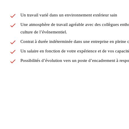
Un travail varié dans un environnement extérieur sain
Une atmosphère de travail agréable avec des collègues entho
culture de l’événementiel.
Contrat à durée indéterminée dans une entreprise en pleine 
Un salaire en fonction de votre expérience et de vos capacit
Possibilités d’évolution vers un poste d’encadrement à respo