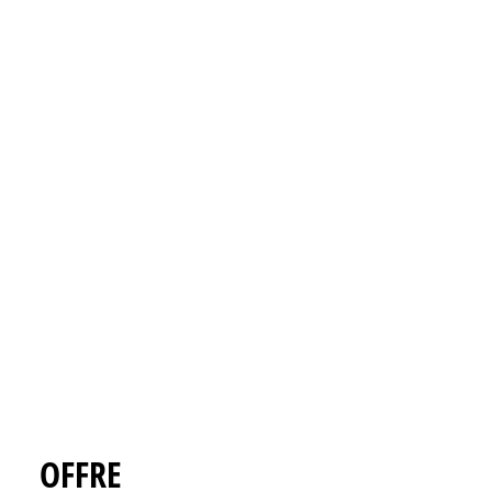
OFFRE