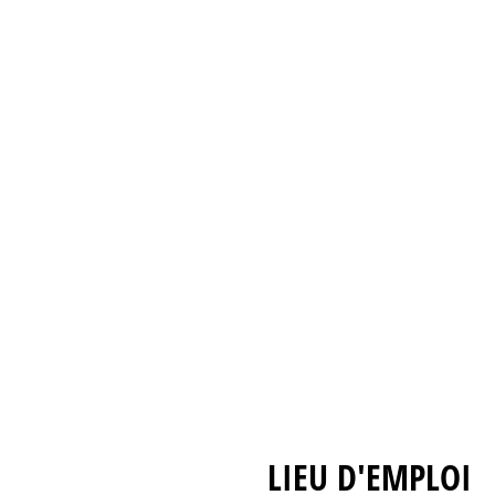
LIEU D'EMPLOI